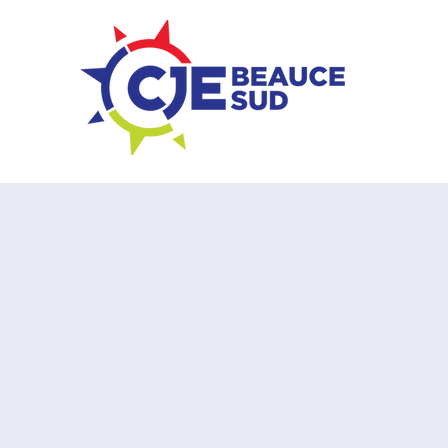
ZONE ENTREPRISES