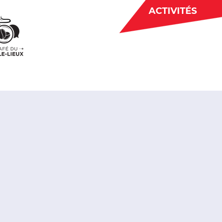
ACTIVITÉS
BÉNÉVOLAT
 CJE
ACTUALITÉS