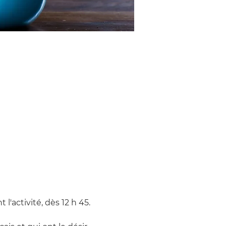
'activité, dès 12 h 45. 