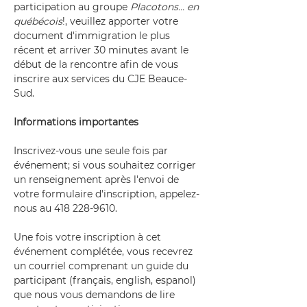
participation au groupe 
Placotons... en 
québécois
!, veuillez apporter votre 
document d'immigration le plus 
récent et arriver 30 minutes avant le 
début de la rencontre afin de vous 
inscrire aux services du CJE Beauce-
Sud.
Informations importantes
Inscrivez-vous une seule fois par 
événement; si vous souhaitez corriger 
un renseignement après l'envoi de 
votre formulaire d'inscription, appelez-
nous au 418 228-9610.
Une fois votre inscription à cet 
événement complétée, vous recevrez 
un courriel comprenant un guide du 
participant (français, english, espanol) 
que nous vous demandons de lire 