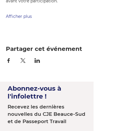
avant votre participation.
Afficher plus
Partager cet événement
Abonnez-vous à
l'infolettre !
Recevez les dernières
nouvelles du CJE Beauce-Sud
et de Passeport Travail