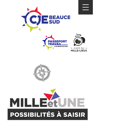
MISSION