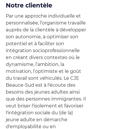
Notre clientèle
Par une approche individuelle et
personnalisée, l’organisme travaille
auprès de la clientèle à développer
son autonomie, à optimiser son
potentiel et à faciliter son
intégration socioprofessionnelle
en créant divers contextes où le
dynamisme, l’ambition, la
motivation, l’optimiste et le goût
du travail sont véhiculés. Le CJE
Beauce-Sud est à l'écoute des
besoins des jeunes adultes ainsi
que des personnes immigrantes. Il
veut briser l'isolement et favoriser
l'intégration sociale du (de la)
jeune adulte en démarche
d'employabilité ou en