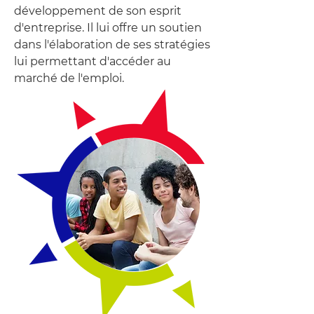
développement de son esprit
d'entreprise. Il lui offre un soutien
dans l'élaboration de ses stratégies
lui permettant d'accéder au
marché de l'emploi.