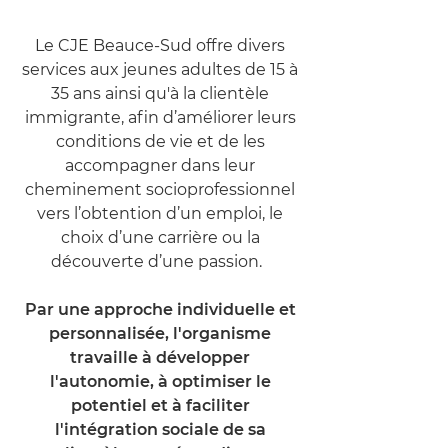
Le CJE Beauce-Sud offre divers
services aux jeunes adultes de 15 à
35 ans ainsi qu'à la clientèle
immigrante, afin d’améliorer leurs
conditions de vie et de les
accompagner dans leur
cheminement socioprofessionnel
vers l’obtention d’un emploi, le
choix d’une carrière ou la
découverte d’une passion.
Par une approche individuelle et
personnalisée, l'organisme
travaille à développer
l'autonomie, à optimiser le
potentiel et à faciliter
l'intégration sociale de sa