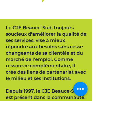
Le CJE Beauce-Sud, toujours
soucieux d'améliorer la qualité de
ses services, vise à mieux
répondre aux besoins sans cesse
changeants de sa clientèle et du
marché de l'emploi. Comme
ressource complémentaire, il
crée des liens de partenariat avec
le milieu et ses institutions.
Depuis 1997, le CJE Beauce-Sud
est présent dans la communauté.
Abonnez-vous à
l'infolettre !