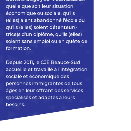
quelle que soit leur situation
économique ou sociale, qu'ils
(elles) aient abandonné l'école ou
qu'ils (elles) soient détenteur(-
trice)s d'un diplôme, qu'ils (elles)
soient sans emploi ou en quête de
formation.
Depuis 2011, le CJE Beauce-Sud
accueille et travaille à l’intégration
sociale et économique des
personnes immigrantes de tous
âges en leur offrant des services
spécialisés et adaptés à leurs
besoins.