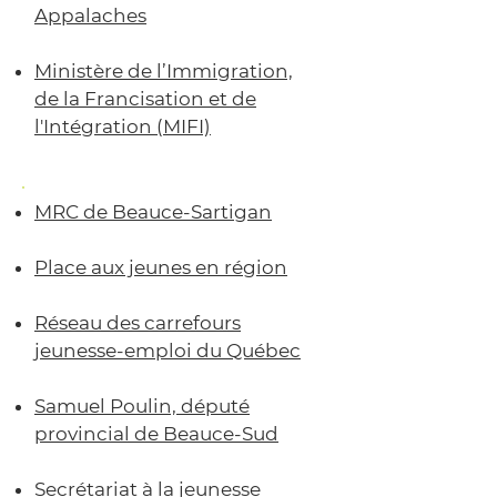
Appalaches
Ministère de l’Immigration,
de la Francisation et de
l'Intégration (MIFI)
MRC de Beauce-Sartigan
Place aux jeunes en région
Réseau des carrefours
jeunesse-emploi du Québec
Samuel Poulin, député
provincial de Beauce-Sud
Secrétariat à la jeunesse