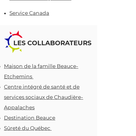
Service Canada
LES COLLABORATEURS
Maison de la famille Beauce-
Etchemins
Centre intégré de santé et de
services sociaux de Chaudière-
Appalaches
Destination Beauce
Sûreté du Québec