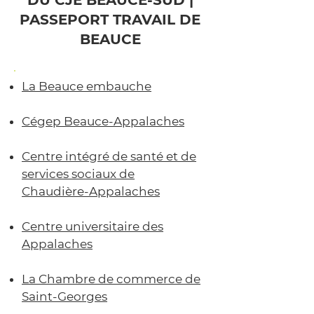
DU CJE BEAUCE-SUD |
PASSEPORT TRAVAIL DE
BEAUCE
La Beauce embauche
Cégep Beauce-Appalaches
Centre intégré de santé et de
services sociaux de
Chaudière-Appalaches
Centre universitaire des
Appalaches
La Chambre de commerce de
Saint-Georges