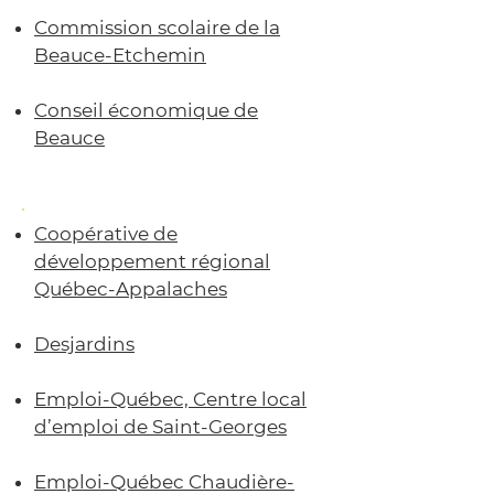
Commission scolaire de la
Beauce-Etchemin
Conseil économique de
Beauce
Coopérative de
développement régional
Québec-Appalaches
Desjardins
Emploi-Québec, Centre local
d’emploi de Saint-Georges
Emploi-Québec Chaudière-