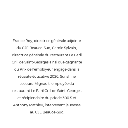
France Roy, directrice générale adjointe 
du CJE Beauce-Sud, Carole Sylvain, 
directrice générale du restaurant Le Baril 
Grill de Saint-Georges ainsi que gagnante 
du Prix de l’employeur engagé dans la 
réussite éducative 2026, Sunshine 
Lecours-Mignault, employée du 
restaurant Le Baril Grill de Saint-Georges 
et récipiendaire du prix de 300 $ et 
Anthony Mathieu, intervenant jeunesse 
au CJE Beauce-Sud.