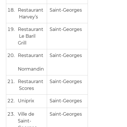
Restaurant
Saint-Georges
 Harvey’s
Restaurant
Saint-Georges
 Le Baril 
Grill
Restaurant
Saint-Georges
Normandin
Restaurant
Saint-Georges
 Scores
Uniprix
Saint-Georges
Ville de 
Saint-Georges
Saint-