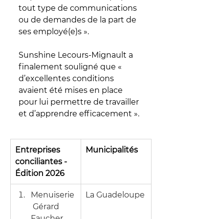
tout type de communications 
ou de demandes de la part de 
ses employé(e)s ». 
Sunshine Lecours-Mignault a 
finalement souligné que « 
d’excellentes conditions 
avaient été mises en place 
pour lui permettre de travailler 
et d’apprendre efficacement ».
Entreprises 
Municipalités
conciliantes - 
Édition 2026
Menuiserie
La Guadeloupe
 Gérard 
Faucher