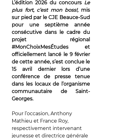
L’édition 2026 du concours 
Le 
plus fort, c’est mon boss!, 
mis 
sur pied par le CJE Beauce-Sud 
pour une septième année 
consécutive dans le cadre du 
projet régional 
#MonChoixMesÉtudes
et 
officiellement lancé le 9 février 
de cette année, s’est conclue le 
15 avril dernier lors d’une 
conférence de presse tenue 
dans les locaux de l’organisme 
communautaire de Saint-
Georges.
Pour l’occasion, Anthony 
Mathieu et France Roy, 
respectivement intervenant 
jeunesse et directrice générale 