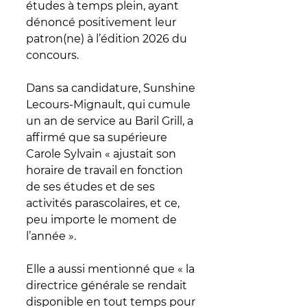
études à temps plein, ayant 
dénoncé positivement leur 
patron(ne) à l’édition 2026 du 
concours.
Dans sa candidature, 
Sunshine 
Lecours-Mignault, qui cumule 
un an de service au Baril Grill,
 a 
affirmé que sa supérieure 
Carole Sylvain « ajustait son 
horaire de travail en fonction 
de ses études et de ses 
activités parascolaires, et ce, 
peu importe le moment de 
l’année ». 
Elle a aussi mentionné que « la 
directrice générale se rendait 
disponible en tout temps pour 