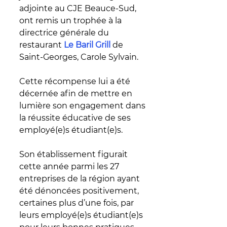
adjointe au CJE Beauce-Sud, 
ont remis 
un trophée à la 
directrice générale du 
restaurant 
Le Baril Grill
 de 
Saint-Georges, Carole Sylvain. 
Cette récompense lui a été 
décernée afin de mettre en 
lumi
ère son engagement dans 
la réussite éducative de ses 
employé(e)s étudiant(e)s.
Son établissement figurait 
cette année parmi les 27 
entreprises de la région ayant 
été dénoncées positivement, 
certaines plus d’une fois, par 
leurs employé(e)s étudiant(e)s 