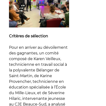
Critères de sélection
Pour en arriver au dévoilement 
des gagnantes, un comité 
composé de Karen Veilleux, 
technicienne en travail social à 
la polyvalente Bélanger de 
Saint-Martin, de Karine 
Provencher, technicienne en 
éducation spécialisée à l’École 
du Mille-Lieux, et de Séverine 
Hilaric, intervenante jeunesse 
au CJE Beauce-Sud, a analysé 