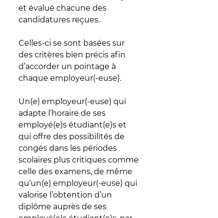
et évalué chacune des 
candidatures reçues.
Celles-ci se sont basées sur 
des critères bien précis afin 
d’accorder un pointage à 
chaque employeur(-euse). 
Un(e) employeur(-euse) qui 
adapte l’horaire de ses 
employé(e)s étudiant(e)s et 
qui offre des possibilités de 
congés dans les périodes 
scolaires plus critiques comme 
celle des examens, de même 
qu’un(e) employeur(-euse) qui 
valorise l’obtention d’un 
diplôme auprès de ses 