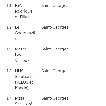
IGA 
Saint-Georges
Rodrigue 
et Filles
Le 
Saint-Georges
Georgesvill
e
Metro 
Saint-Georges
Laval 
Veilleux
NNC 
Saint-Georges
Solutions 
(TELUS et 
Koodo)
Pizza 
Saint-Georges
Salvatoré