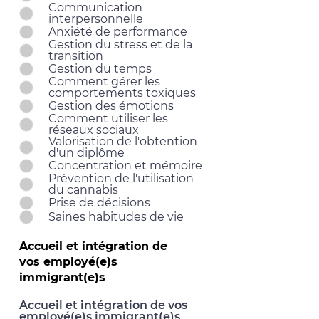
Communication
interpersonnelle
Anxiété de performance
Gestion du stress et de la
transition
Gestion du temps
Comment gérer les
comportements toxiques
Gestion des émotions
Comment utiliser les
réseaux sociaux
Valorisation de l'obtention
d'un diplôme
Concentration et mémoire
Prévention de l'utilisation
du cannabis
Prise de décisions
Saines habitudes de vie
Accueil et intégration de
vos employé(e)s
immigrant(e)s
Accueil et intégration de vos
employé(e)s immigrant(e)s