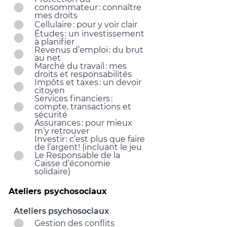
consommateur : connaître
mes droits
Cellulaire : pour y voir clair
Études : un investissement
à planifier
Revenus d’emploi : du brut
au net
Marché du travail : mes
droits et responsabilités
Impôts et taxes : un devoir
citoyen
Services financiers :
compte, transactions et
sécurité
Assurances : pour mieux
m’y retrouver
Investir : c’est plus que faire
de l’argent! (incluant le jeu
Le Responsable de la
Caisse d’économie
solidaire)
Ateliers psychosociaux
Ateliers psychosociaux
Gestion des conflits