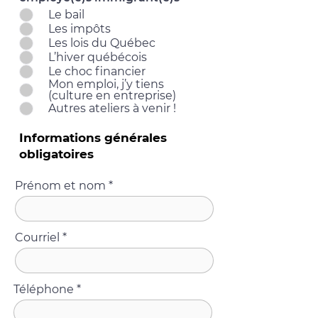
Le bail
Les impôts
Les lois du Québec
L’hiver québécois
Le choc financier
Mon emploi, j’y tiens
(culture en entreprise)
Autres ateliers à venir !
Informations générales
obligatoires
Prénom et nom
Courriel
Téléphone