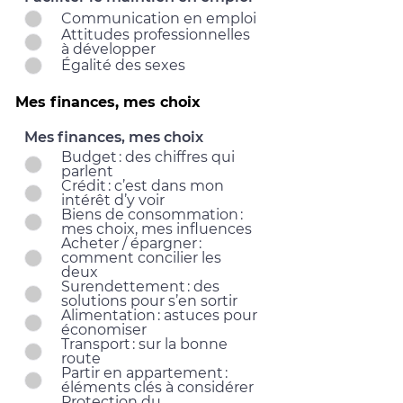
Communication en emploi
Attitudes professionnelles
à développer
Égalité des sexes
Mes finances, mes choix
Mes finances, mes choix
Budget : des chiffres qui
parlent
Crédit : c’est dans mon
intérêt d’y voir
Biens de consommation :
mes choix, mes influences
Acheter / épargner :
comment concilier les
deux
Surendettement : des
solutions pour s’en sortir
Alimentation : astuces pour
économiser
Transport : sur la bonne
route
Partir en appartement :
éléments clés à considérer
Protection du