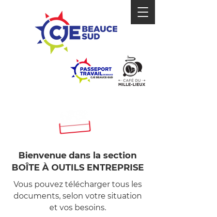
BOÎTE
À OUTILS
Bienvenue dans la section
BOÎTE À OUTILS ENTREPRISE
Vous pouvez télécharger tous les
documents, selon votre situation
et vos besoins.