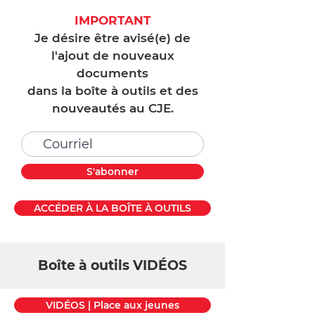
IMPORTANT
Je désire être avisé(e) de
l'ajout de nouveaux
documents
dans la boîte à outils et des
nouveautés au CJE.
S'abonner
ACCÉDER À LA BOÎTE À OUTILS
Boîte à outils VIDÉOS
VIDÉOS | Place aux jeunes