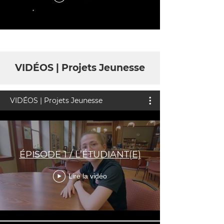
VIDÉOS | Projets Jeunesse
VIDÉOS | Projets Jeunesse
ÉPISODE 1 / L’ÉTUDIANT(E)
Lire la vidéo