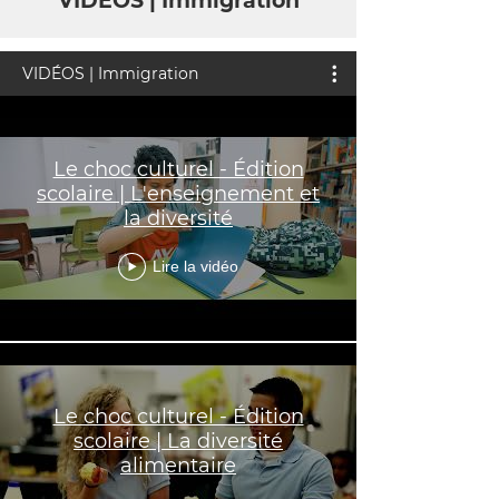
VIDÉOS | Immigration
VIDÉOS | Immigration
Le choc culturel - Édition
scolaire | L'enseignement et
la diversité
Lire la vidéo
Le choc culturel - Édition
scolaire | La diversité
alimentaire