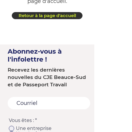
page d'accueil.
Retour à la page d'accueil
Abonnez-vous à
l'infolettre !
Recevez les dernières
nouvelles du CJE Beauce-Sud
et de Passeport Travail
Vous êtes :
*
Une entreprise