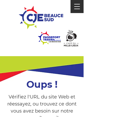
Oups !
Vérifiez l'URL du site Web et
réessayez, ou trouvez ce dont
vous avez besoin sur notre