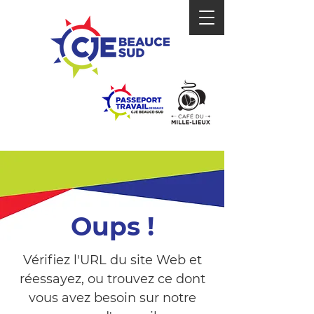
Oups !
Vérifiez l'URL du site Web et
réessayez, ou trouvez ce dont
vous avez besoin sur notre