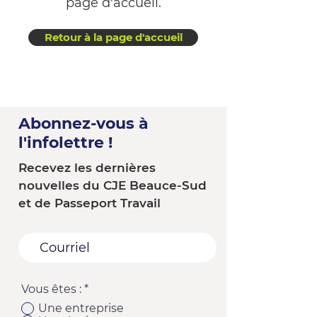
page d'accueil.
Retour à la page d'accueil
Abonnez-vous à
l'infolettre !
Recevez les dernières
nouvelles du CJE Beauce-Sud
et de Passeport Travail
Vous êtes :
*
Une entreprise