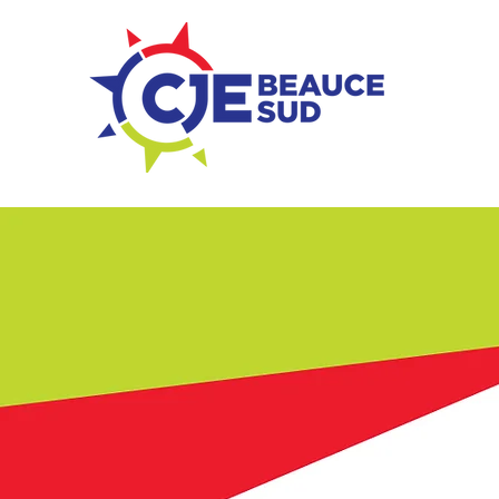
ZONE ENTREPRISES