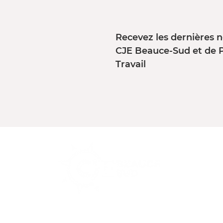
Recevez les dernières n
CJE Beauce-Sud et de 
Travail