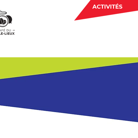
ACTIVITÉS
BÉNÉVOLAT
 CJE
ACTUALITÉS