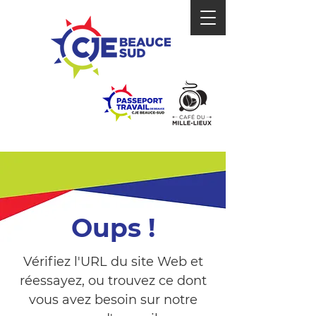
Oups !
Vérifiez l'URL du site Web et
réessayez, ou trouvez ce dont
vous avez besoin sur notre