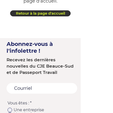
page d'accueil.
Retour à la page d'accueil
Abonnez-vous à
l'infolettre !
Recevez les dernières
nouvelles du CJE Beauce-Sud
et de Passeport Travail
Vous êtes :
*
Une entreprise