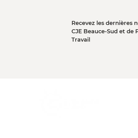
Recevez les dernières n
CJE Beauce-Sud et de 
Travail