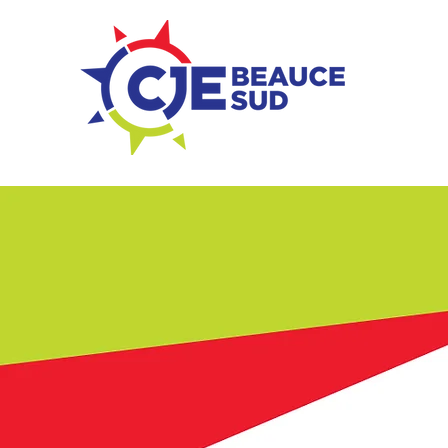
ZONE ENTREPRISES