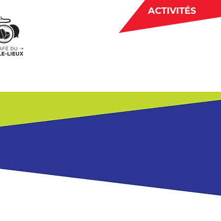
ACTIVITÉS
BÉNÉVOLAT
 CJE
ACTUALITÉS