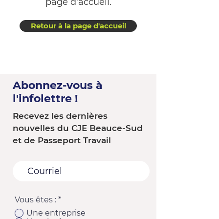
page d'accueil.
Retour à la page d'accueil
Abonnez-vous à
l'infolettre !
Recevez les dernières
nouvelles du CJE Beauce-Sud
et de Passeport Travail
Vous êtes :
*
Une entreprise