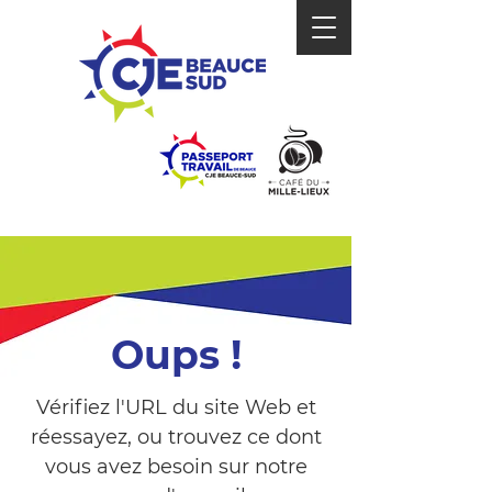
Oups !
Vérifiez l'URL du site Web et
réessayez, ou trouvez ce dont
vous avez besoin sur notre