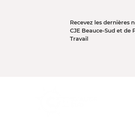
Recevez les dernières n
CJE Beauce-Sud et de 
Travail