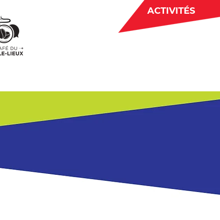
ACTIVITÉS
BÉNÉVOLAT
 CJE
ACTUALITÉS