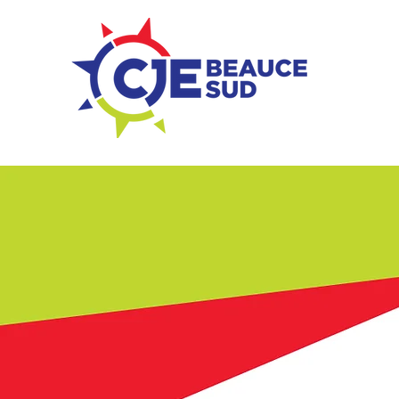
ZONE ENTREPRISES