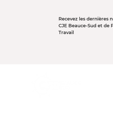
Recevez les dernières n
CJE Beauce-Sud et de 
Travail