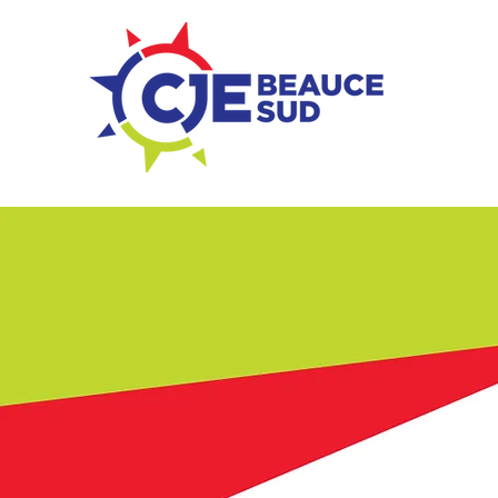
ZONE ENTREPRISES