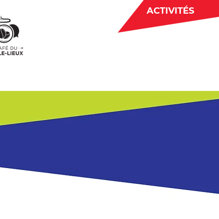
ACTIVITÉS
BÉNÉVOLAT
 CJE
ACTUALITÉS