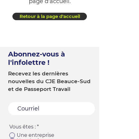
page d'accueil.
Retour à la page d'accueil
Abonnez-vous à
l'infolettre !
Recevez les dernières
nouvelles du CJE Beauce-Sud
et de Passeport Travail
Vous êtes :
*
Une entreprise