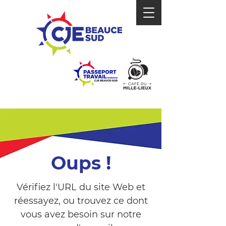
Oups !
Vérifiez l'URL du site Web et
réessayez, ou trouvez ce dont
vous avez besoin sur notre