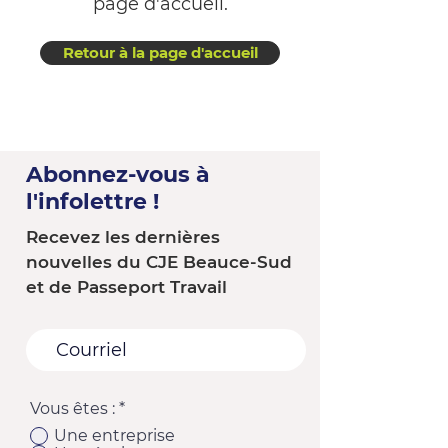
page d'accueil.
Retour à la page d'accueil
Abonnez-vous à
l'infolettre !
Recevez les dernières
nouvelles du CJE Beauce-Sud
et de Passeport Travail
Vous êtes :
*
Une entreprise