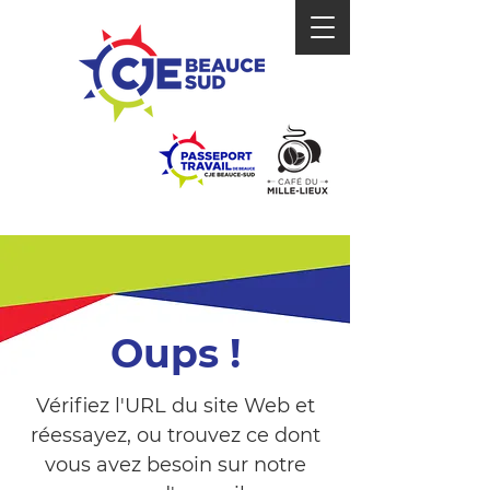
Oups !
Vérifiez l'URL du site Web et
réessayez, ou trouvez ce dont
vous avez besoin sur notre