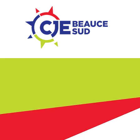
ZONE ENTREPRISES