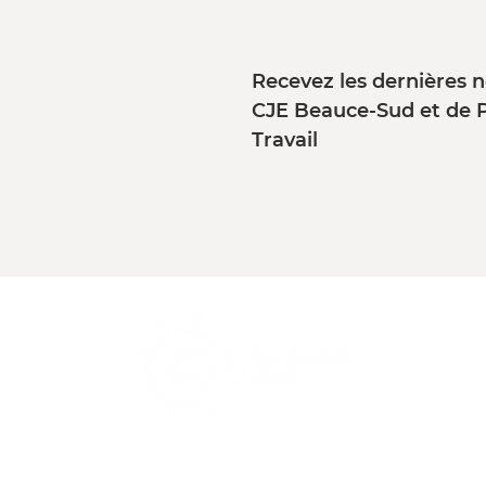
Recevez les dernières n
CJE Beauce-Sud et de 
Travail