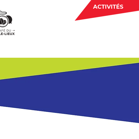
ACTIVITÉS
BÉNÉVOLAT
 CJE
ACTUALITÉS