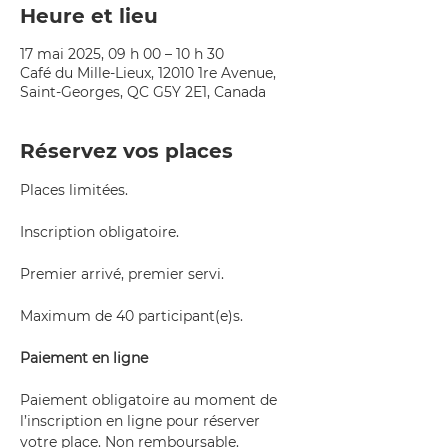
Heure et lieu
17 mai 2025, 09 h 00 – 10 h 30
Café du Mille-Lieux, 12010 1re Avenue,
Saint-Georges, QC G5Y 2E1, Canada
Réservez vos places
Places limitées.
Inscription obligatoire.
Premier arrivé, premier servi.
Maximum de 40 participant(e)s. 
Paiement en ligne
Paiement obligatoire au moment de 
l’inscription en ligne pour réserver 
votre place. Non remboursable.