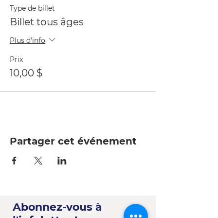
Type de billet
Billet tous âges
Plus d'info
Prix
10,00 $
Partager cet événement
Abonnez-vous à