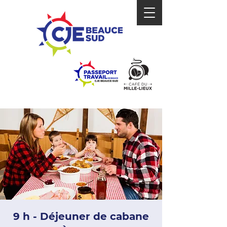
9 h - Déjeuner de cabane