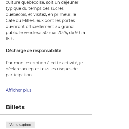
culture québécoise, soit un déjeuner 
typique du temps des sucres 
québécois, et visitez, en primeur, le 
Café du Mille-Lieux dont les portes 
ouvriront officiellement au grand 
public le vendredi 30 mai 2025, de 9 h à 
15 h.
Décharge de responsabilité
Par mon inscription à cette activité, je 
déclare accepter tous les risques de 
participation…
Afficher plus
Billets
Vente expirée