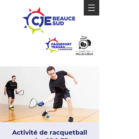
Activité de racquetball