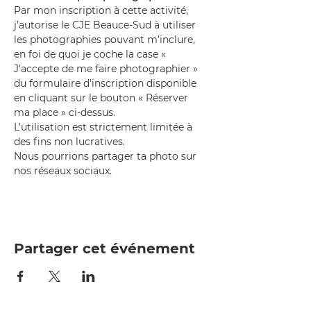
Par mon inscription à cette activité, 
j’autorise le CJE Beauce-Sud à utiliser 
les photographies pouvant m’inclure, 
en foi de quoi je coche la case « 
J'accepte de me faire photographier » 
du formulaire d'inscription disponible 
en cliquant sur le bouton « Réserver 
ma place » ci-dessus.
L’utilisation est strictement limitée à 
des fins non lucratives.
Nous pourrions partager ta photo sur 
nos réseaux sociaux.
Partager cet événement