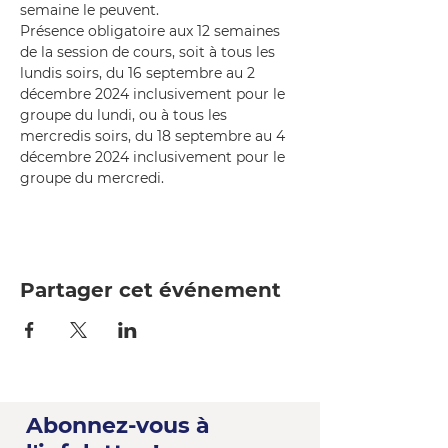
semaine le peuvent.
Présence obligatoire aux 12 semaines 
de la session de cours, soit à tous les 
lundis soirs, du 16 septembre au 2 
décembre 2024 inclusivement pour le 
groupe du lundi, ou à tous les 
mercredis soirs, du 18 septembre au 4 
décembre 2024 inclusivement pour le 
groupe du mercredi.
Partager cet événement
Abonnez-vous à