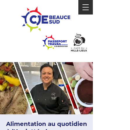
Alimentation au quotidien