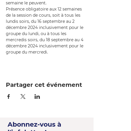
semaine le peuvent.
Présence obligatoire aux 12 semaines 
de la session de cours, soit à tous les 
lundis soirs, du 16 septembre au 2 
décembre 2024 inclusivement pour le 
groupe du lundi, ou à tous les 
mercredis soirs, du 18 septembre au 4 
décembre 2024 inclusivement pour le 
groupe du mercredi.
Partager cet événement
Abonnez-vous à