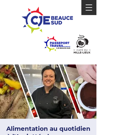
Alimentation au quotidien