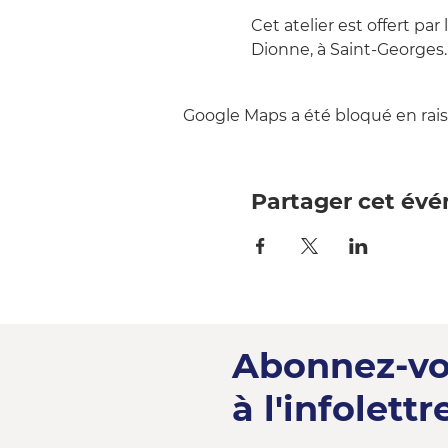
Cet atelier est offert p
Dionne, à Saint-Georges.
Google Maps a été bloqué en rais
Partager cet év
Abonnez-v
à l'infolettre