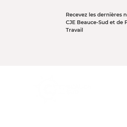
Recevez les dernières n
CJE Beauce-Sud et de 
Travail