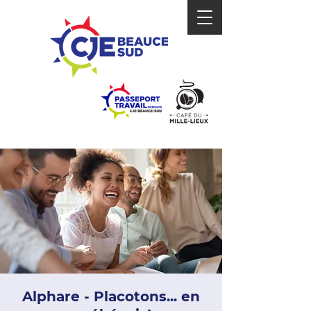
Alphare - Placotons... en