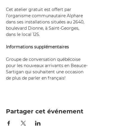
Cet atelier gratuit est offert par 
l'organisme communautaire Alphare 
dans ses installations situées au 2640, 
boulevard Dionne, à Saint-Georges, 
dans le local 125.
Informations supplémentaires
Groupe de conversation québécoise 
pour les nouveaux arrivants en Beauce-
Sartigan qui souhaitent une occasion 
de plus de parler en français!
Partager cet événement