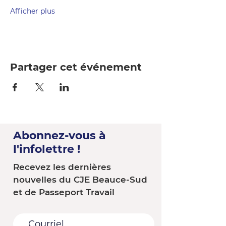
Afficher plus
Partager cet événement
Abonnez-vous à
l'infolettre !
Recevez les dernières
nouvelles du CJE Beauce-Sud
et de Passeport Travail