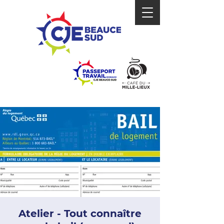
Atelier - Tout connaître