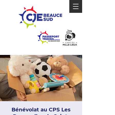
Bénévolat au CPS Les