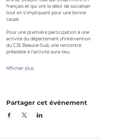
français et qui ont le désir de socialiser 
tout en s'impliquant pour une bonne 
cause.
Pour une première participation à une 
activité du département d’intervention 
du CJE Beauce-Sud, une rencontre 
préalable à l’activité aura lieu.
Afficher plus
Partager cet événement