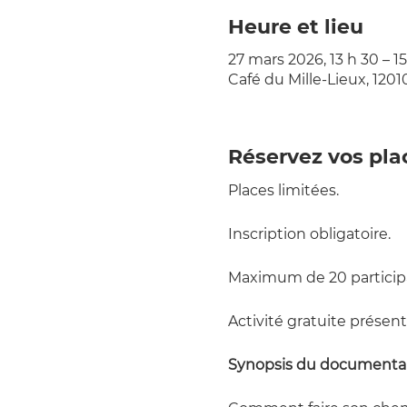
Heure et lieu
27 mars 2026, 13 h 30 – 1
Café du Mille-Lieux, 120
Réservez vos pla
Places limitées.
Inscription obligatoire.
Maximum de 20 participa
Activité gratuite présent
Synopsis du documenta