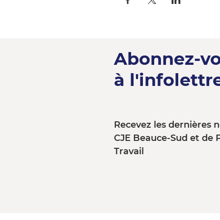
Abonnez-v
à l'infolettre
Recevez les dernières n
CJE Beauce-Sud et de 
Travail