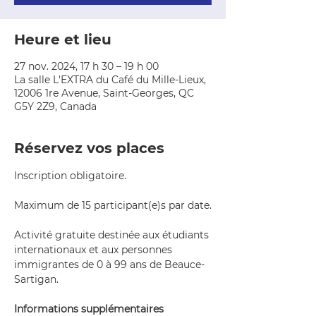
Heure et lieu
27 nov. 2024, 17 h 30 – 19 h 00
La salle L'EXTRA du Café du Mille-Lieux,
12006 1re Avenue, Saint-Georges, QC
G5Y 2Z9, Canada
Réservez vos places
Inscription obligatoire.
Maximum de 15 participant(e)s par date.
Activité gratuite destinée aux étudiants 
internationaux et aux personnes 
immigrantes de 0 à 99 ans de Beauce-
Sartigan.
Informations supplémentaires