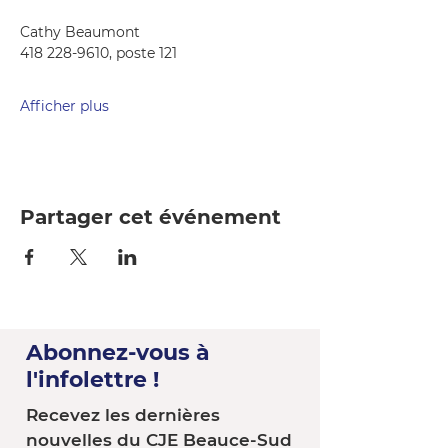
Cathy Beaumont
418 228-9610, poste 121
Afficher plus
Partager cet événement
Abonnez-vous à
l'infolettre !
Recevez les dernières
nouvelles du CJE Beauce-Sud