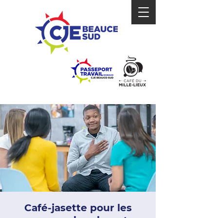
Café-jasette pour les