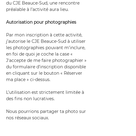
du CJE Beauce-Sud, une rencontre 
préalable à l’activité aura lieu.
Autorisation pour photographies
Par mon inscription à cette activité, 
j’autorise le CJE Beauce-Sud à utiliser 
les photographies pouvant m’inclure, 
en foi de quoi je coche la case « 
J'accepte de me faire photographier » 
du formulaire d'inscription disponible 
en cliquant sur le bouton « Réserver 
ma place » ci-dessus.
L’utilisation est strictement limitée à 
des fins non lucratives.
Nous pourrions partager ta photo sur 
nos réseaux sociaux.