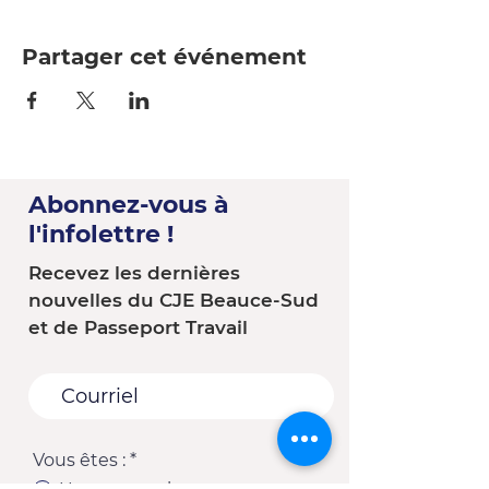
Partager cet événement
Abonnez-vous à
l'infolettre !
Recevez les dernières
nouvelles du CJE Beauce-Sud
et de Passeport Travail
Vous êtes :
*