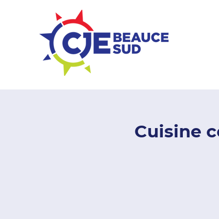
ZONE ENTREPRISES
Cuisine c