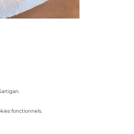
artigan.
ies fonctionnels.