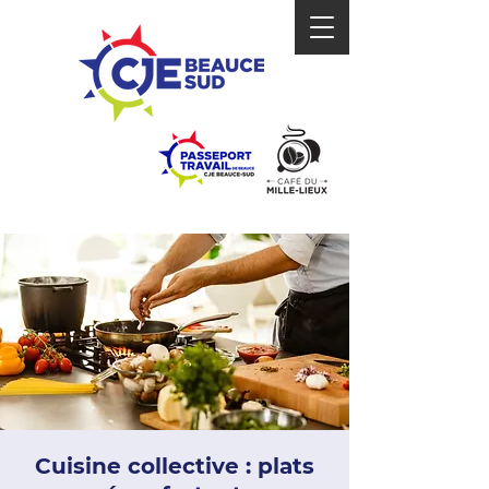
Cuisine collective : plats