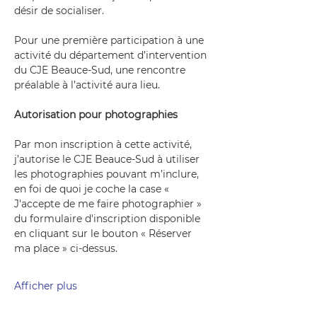
désir de socialiser.
Pour une première participation à une 
activité du département d’intervention 
du CJE Beauce-Sud, une rencontre 
préalable à l’activité aura lieu.
Autorisation pour photographies
Par mon inscription à cette activité, 
j’autorise le CJE Beauce-Sud à utiliser 
les photographies pouvant m’inclure, 
en foi de quoi je coche la case « 
J'accepte de me faire photographier » 
du formulaire d'inscription disponible 
en cliquant sur le bouton « Réserver 
ma place » ci-dessus.
Afficher plus