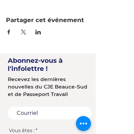
Partager cet événement
Abonnez-vous à
l'infolettre !
Recevez les dernières
nouvelles du CJE Beauce-Sud
et de Passeport Travail
Vous êtes :
*