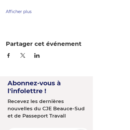
Afficher plus
Partager cet événement
Abonnez-vous à
l'infolettre !
Recevez les dernières
nouvelles du CJE Beauce-Sud
et de Passeport Travail