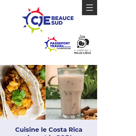
Cuisine le Costa Rica