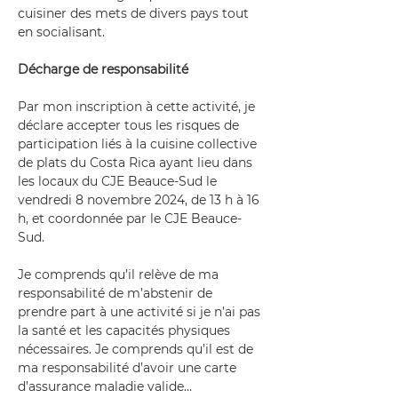
cuisiner des mets de divers pays tout 
en socialisant.
Décharge de responsabilité
Par mon inscription à cette activité, je 
déclare accepter tous les risques de 
participation liés à la cuisine collective 
de plats du Costa Rica ayant lieu dans 
les locaux du CJE Beauce-Sud le 
vendredi 8 novembre 2024, de 13 h à 16 
h, et coordonnée par le CJE Beauce-
Sud.
Je comprends qu’il relève de ma 
responsabilité de m’abstenir de 
prendre part à une activité si je n’ai pas 
la santé et les capacités physiques 
nécessaires. Je comprends qu’il est de 
ma responsabilité d’avoir une carte 
d’assurance maladie valide…