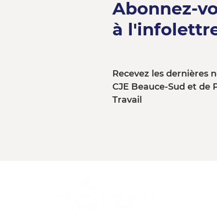
Abonnez-v
à l'infolettre
Recevez les dernières n
CJE Beauce-Sud et de 
Travail