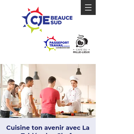
Cuisine ton avenir avec La