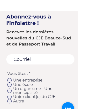
Abonnez-vous à
l'infolettre !
Recevez les dernières
nouvelles du CJE Beauce-Sud
et de Passeport Travail
Vous êtes :
*
Une entreprise
Une école
Un organisme - Une
municipalité
Un(e) client(e) du CJE
Autre