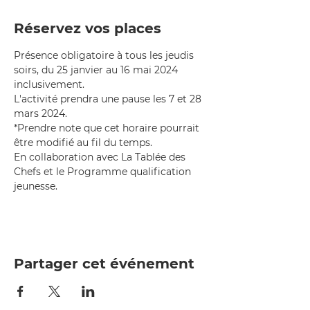
Réservez vos places
Présence obligatoire à tous les jeudis 
soirs, du 25 janvier au 16 mai 2024 
inclusivement. 
L'activité prendra une pause les 7 et 28 
mars 2024.
*Prendre note que cet horaire pourrait 
être modifié au fil du temps.
En collaboration avec La Tablée des 
Chefs et le Programme qualification 
jeunesse.
Partager cet événement