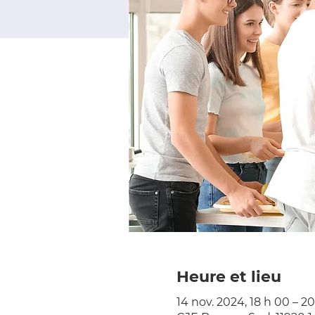
Heure et lieu
14 nov. 2024, 18 h 00 – 2