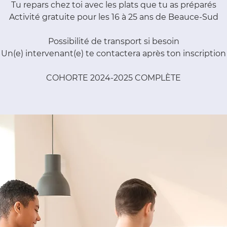
Tu repars chez toi avec les plats que tu as préparés
Activité gratuite pour les 16 à 25 ans de Beauce-Sud
Possibilité de transport si besoin
Un(e) intervenant(e) te contactera après ton inscription
COHORTE 2024-2025 COMPLÈTE