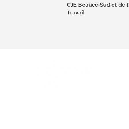
CJE Beauce-Sud et de 
Travail