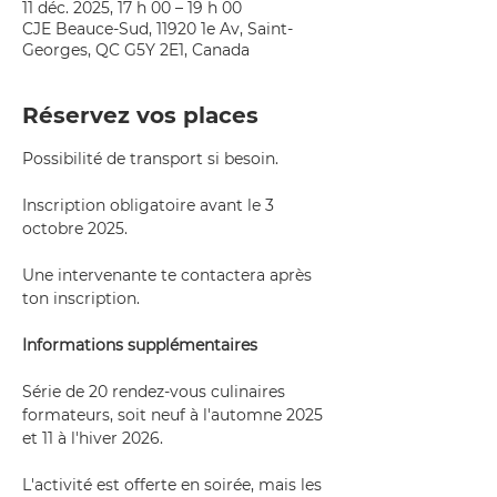
11 déc. 2025, 17 h 00 – 19 h 00
CJE Beauce-Sud, 11920 1e Av, Saint-
Georges, QC G5Y 2E1, Canada
Réservez vos places
Possibilité de transport si besoin.
Inscription obligatoire avant le 3 
octobre 2025.
Une intervenante te contactera après 
ton inscription.
Informations supplémentaires
Série de 20 rendez-vous culinaires 
formateurs, soit neuf à l'automne 2025 
et 11 à l'hiver 2026.
L'activité est offerte en soirée, mais les 