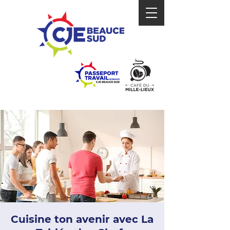
Cuisine ton avenir avec La