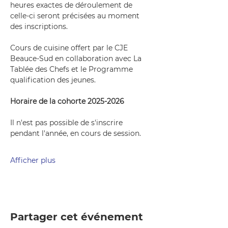
heures exactes de déroulement de 
celle-ci seront précisées au moment 
des inscriptions.
Cours de cuisine offert par le CJE 
Beauce-Sud en collaboration avec La 
Tablée des Chefs et le Programme 
qualification des jeunes.
Horaire de la cohorte 2025-2026
Il n'est pas possible de s'inscrire 
pendant l'année, en cours de session.
Afficher plus
Partager cet événement