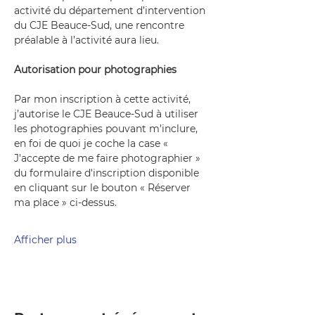
activité du département d’intervention 
du CJE Beauce-Sud, une rencontre 
préalable à l’activité aura lieu.
Autorisation pour photographies
Par mon inscription à cette activité, 
j’autorise le CJE Beauce-Sud à utiliser 
les photographies pouvant m’inclure, 
en foi de quoi je coche la case « 
J'accepte de me faire photographier » 
du formulaire d'inscription disponible 
en cliquant sur le bouton « Réserver 
ma place » ci-dessus.
Afficher plus