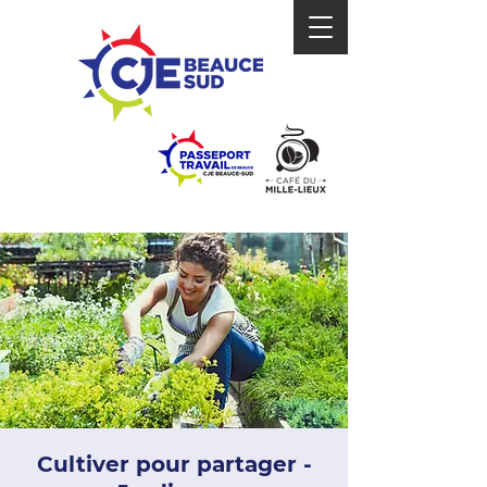
Cultiver pour partager -