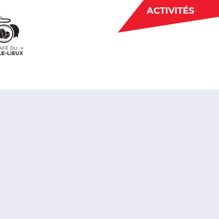
ACTIVITÉS
BÉNÉVOLAT
 CJE
ACTUALITÉS