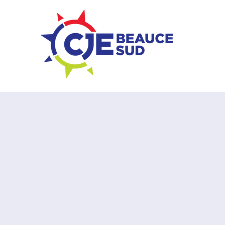
ZONE ENTREPRISES