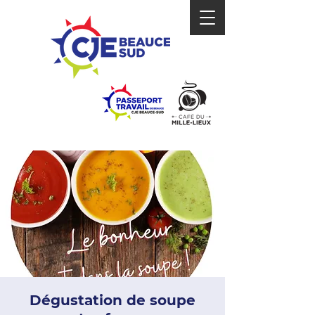
Dégustation de soupe