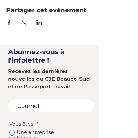
Partager cet événement
Abonnez-vous à
l'infolettre !
Recevez les dernières
nouvelles du CJE Beauce-Sud
et de Passeport Travail
Vous êtes :
*
Une entreprise
Une école