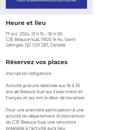
Heure et lieu
17 oct. 2024, 13 h 15 – 16 h 00
CJE Beauce-Sud, 11920 1e Av, Saint-
Georges, QC G5Y 2E1, Canada
Réservez vos places
Inscription obligatoire.
Activité gratuite destinée aux 16 à 35 
ans de Beauce-Sud qui s'expriment en 
français et qui ont le désir de socialiser.
Pour une première participation à une 
activité du département d’intervention 
du CJE Beauce-Sud, une rencontre 
préalable à l’activité aura lieu.