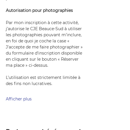
Autorisation pour photographies
Par mon inscription à cette activité, 
j’autorise le CJE Beauce-Sud à utiliser 
les photographies pouvant m’inclure, 
en foi de quoi je coche la case « 
J'accepte de me faire photographier » 
du formulaire d'inscription disponible 
en cliquant sur le bouton « Réserver 
ma place » ci-dessus.
L’utilisation est strictement limitée à 
des fins non lucratives.
Afficher plus