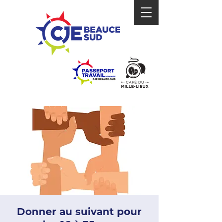
Donner au suivant pour