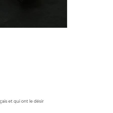
is et qui ont le désir 