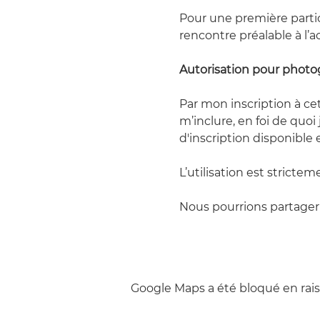
Pour une première parti
rencontre préalable à l’ac
Autorisation pour photo
Par mon inscription à cet
m’inclure, en foi de quoi
d'inscription disponible 
L’utilisation est strictem
Nous pourrions partager 
Google Maps a été bloqué en rais