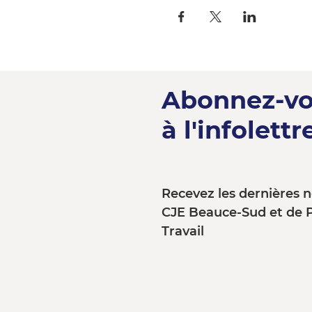
Abonnez-v
à l'infolettre
Recevez les dernières n
CJE Beauce-Sud et de 
Travail