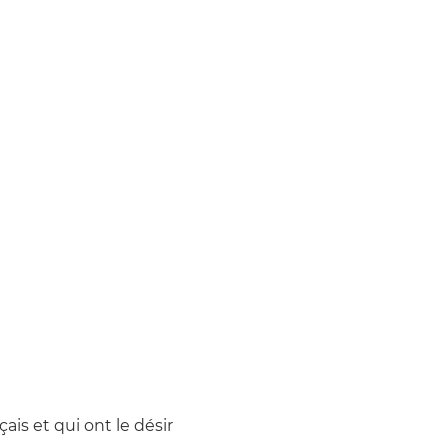
is et qui ont le désir 