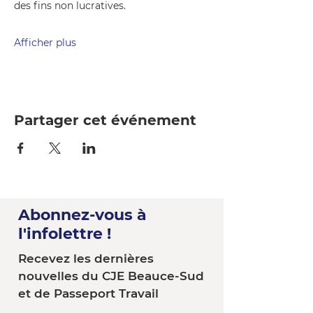
des fins non lucratives.
Afficher plus
Partager cet événement
Abonnez-vous à
l'infolettre !
Recevez les dernières
nouvelles du CJE Beauce-Sud
et de Passeport Travail