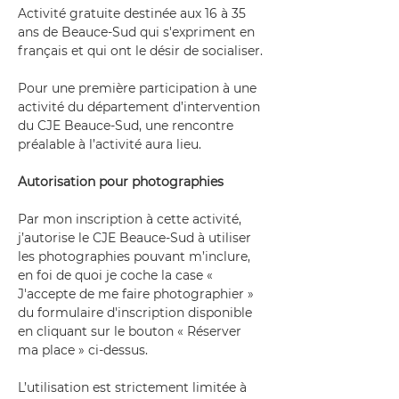
Activité gratuite destinée aux 16 à 35 
ans de Beauce-Sud qui s'expriment en 
français et qui ont le désir de socialiser.
Pour une première participation à une 
activité du département d’intervention 
du CJE Beauce-Sud, une rencontre 
préalable à l’activité aura lieu.
Autorisation pour photographies
Par mon inscription à cette activité, 
j’autorise le CJE Beauce-Sud à utiliser 
les photographies pouvant m’inclure, 
en foi de quoi je coche la case « 
J'accepte de me faire photographier » 
du formulaire d'inscription disponible 
en cliquant sur le bouton « Réserver 
ma place » ci-dessus.
L’utilisation est strictement limitée à 