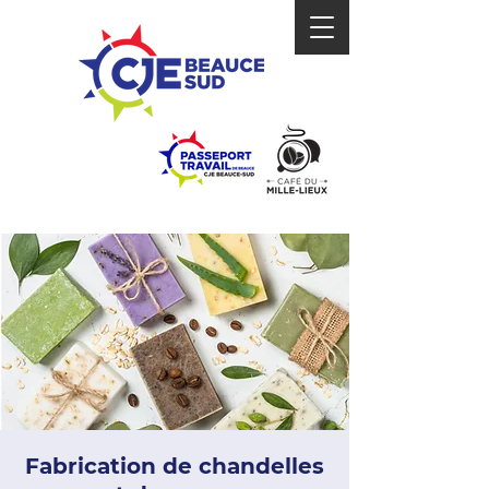
Fabrication de chandelles