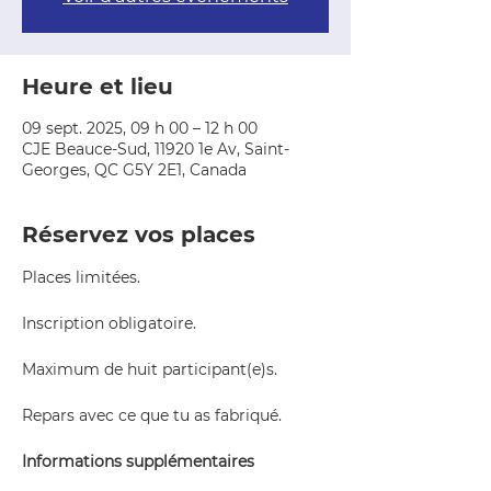
Heure et lieu
09 sept. 2025, 09 h 00 – 12 h 00
CJE Beauce-Sud, 11920 1e Av, Saint-
Georges, QC G5Y 2E1, Canada
Réservez vos places
Places limitées.
Inscription obligatoire.
Maximum de huit participant(e)s.
Repars avec ce que tu as fabriqué.
Informations supplémentaires