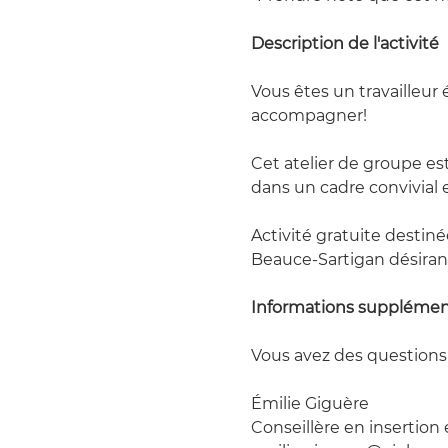
Description de l'activité
Vous êtes un travailleur
accompagner! 
Cet atelier de groupe e
dans un cadre convivial 
Activité gratuite destin
Beauce-Sartigan désiran
Informations supplément
Vous avez des questions 
Émilie Giguère
Conseillère en insertion