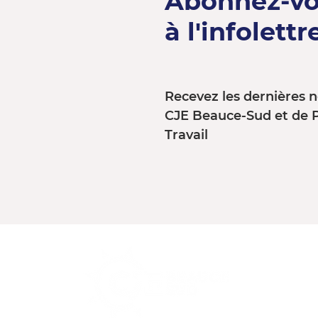
Abonnez-v
à l'infolettre
Recevez les dernières n
CJE Beauce-Sud et de 
Travail