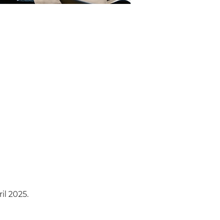
il 2025. 