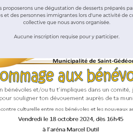
 proposerons une dégustation de desserts préparés pa
s et des personnes immigrantes lors d'une activité de c
collective que nous avons organisée.
Aucune inscription requise pour y participer.