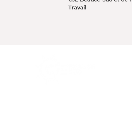
Travail