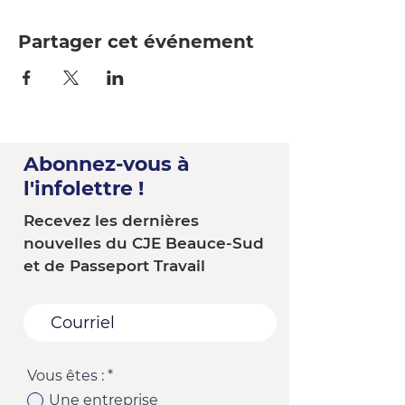
Partager cet événement
Abonnez-vous à
l'infolettre !
Recevez les dernières
nouvelles du CJE Beauce-Sud
et de Passeport Travail
Vous êtes :
*
Une entreprise