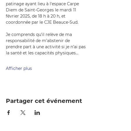
patinage ayant lieu à l'espace Carpe 
Diem de Saint-Georges le mardi 11 
février 2025, de 18 h à 20 h, et 
coordonnée par le CJE Beauce-Sud.
Je comprends qu’il relève de ma 
responsabilité de m’abstenir de 
prendre part à une activité si je n’ai pas 
la santé et les capacités physiques…
Afficher plus
Partager cet événement