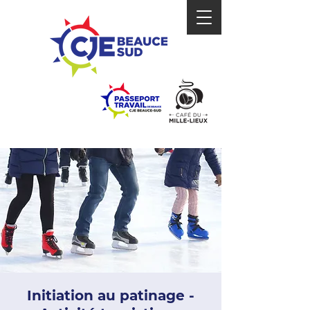
Initiation au patinage -