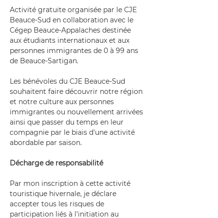
Activité gratuite organisée par le CJE 
Beauce-Sud en collaboration avec le 
Cégep Beauce-Appalaches destinée 
aux étudiants internationaux et aux 
personnes immigrantes de 0 à 99 ans 
de Beauce-Sartigan.
Les bénévoles du CJE Beauce-Sud 
souhaitent faire découvrir notre région 
et notre culture aux personnes 
immigrantes ou nouvellement arrivées 
ainsi que passer du temps en leur 
compagnie par le biais d'une activité 
abordable par saison.
Décharge de responsabilité
Par mon inscription à cette activité 
touristique hivernale, je déclare 
accepter tous les risques de 
participation liés à l'initiation au 