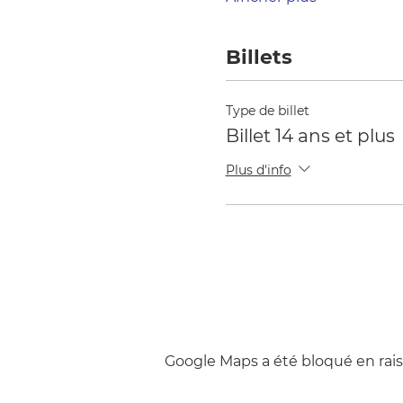
Billets
Type de billet
Billet 14 ans et plus
Plus d'info
Google Maps a été bloqué en rais