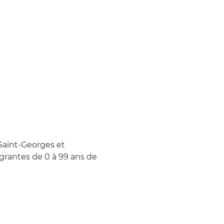
Saint-Georges et 
rantes de 0 à 99 ans de 