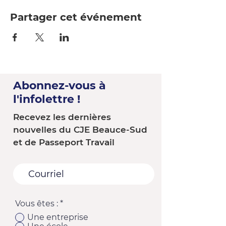
Partager cet événement
Abonnez-vous à
l'infolettre !
Recevez les dernières
nouvelles du CJE Beauce-Sud
et de Passeport Travail
Vous êtes :
*
Une entreprise