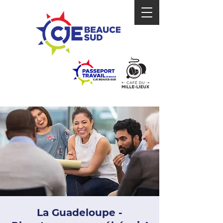
La Guadeloupe -