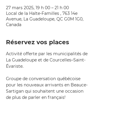
27 mars 2025, 19 h 00 – 21 h 00
Local de la Halte-Familles , 763 14e
Avenue, La Guadeloupe, QC G0M 1G0,
Canada
Réservez vos places
Activité offerte par les municipalités de 
La Guadeloupe et de Courcelles–Saint-
Évariste.
Groupe de conversation québécoise 
pour les nouveaux arrivants en Beauce-
Sartigan qui souhaitent une occasion 
de plus de parler en français!