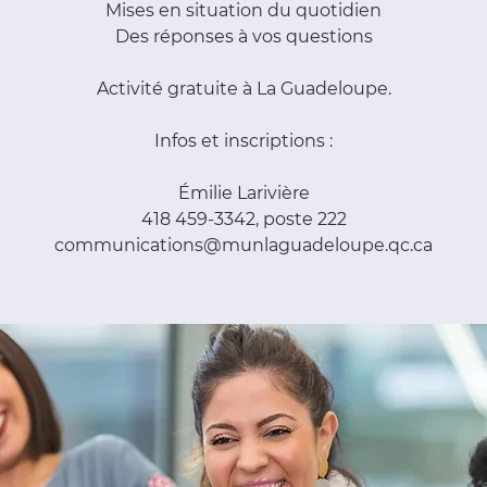
Mises en situation du quotidien
Des réponses à vos questions
Activité gratuite à La Guadeloupe.
Infos et inscriptions :
Émilie Larivière
418 459-3342, poste 222
communications@munlaguadeloupe.qc.ca