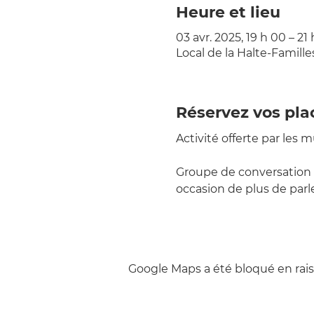
Heure et lieu
03 avr. 2025, 19 h 00 – 21
Local de la Halte-Famill
Réservez vos pla
Activité offerte par les 
Groupe de conversation 
occasion de plus de parle
Google Maps a été bloqué en rais